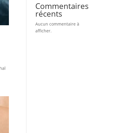
Commentaires
récents
Aucun commentaire à
afficher.
hal