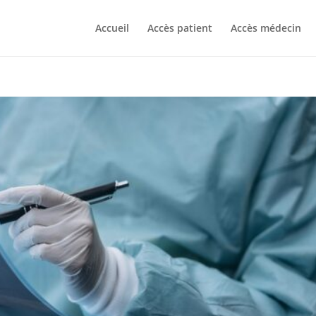
Accueil
Accès patient
Accès médecin