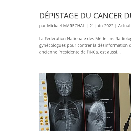
DÉPISTAGE DU CANCER D
par
Mickael MARECHAL
|
21 juin 2022
|
Actual
La Fédération Nationale des Médecins Radiolog
gynécologues pour contrer la désinformation q
ancienne Présidente de l’INCa, est aussi...