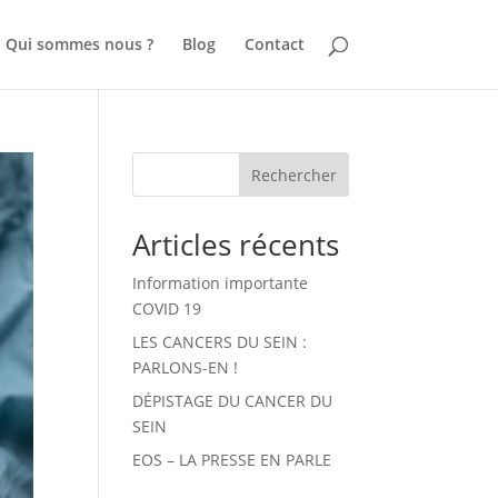
Qui sommes nous ?
Blog
Contact
Recherche
Rechercher
Articles récents
Information importante
COVID 19
LES CANCERS DU SEIN :
PARLONS-EN !
DÉPISTAGE DU CANCER DU
SEIN
EOS – LA PRESSE EN PARLE