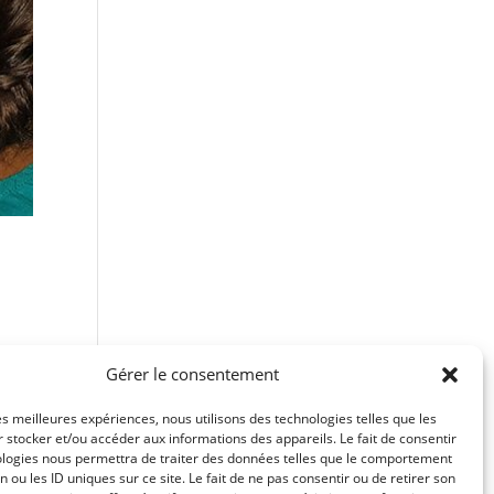
Gérer le consentement
o-
les meilleures expériences, nous utilisons des technologies telles que les
 stocker et/ou accéder aux informations des appareils. Le fait de consentir
ologies nous permettra de traiter des données telles que le comportement
n ou les ID uniques sur ce site. Le fait de ne pas consentir ou de retirer son